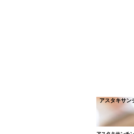
アスタキサン
アスタキサンチン