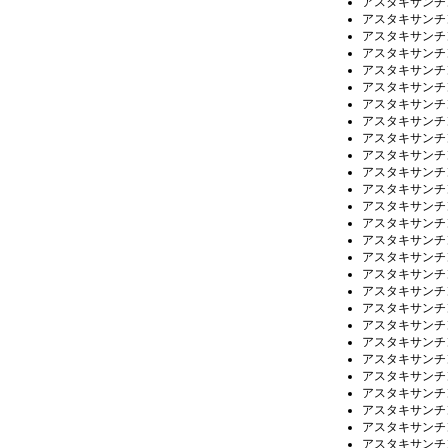
アスタキサンチ
アスタキサンチ
アスタキサンチ
アスタキサンチ
アスタキサンチ
アスタキサンチ
アスタキサンチ
アスタキサンチ
アスタキサンチ
アスタキサンチ
アスタキサンチ
アスタキサンチ
アスタキサンチ
アスタキサンチ
アスタキサンチ
アスタキサンチ
アスタキサンチ
アスタキサンチ
アスタキサンチ
アスタキサンチ
アスタキサンチ
アスタキサンチ
アスタキサンチ
アスタキサンチ
アスタキサンチ
アスタキサンチ
アスタキサンチ